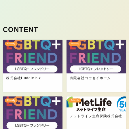
Friendly
Friendly
株式会社Huddle.biz
有限会社コウセイホーム
Friendly
Friendly
メットライフ生命保険株式会社