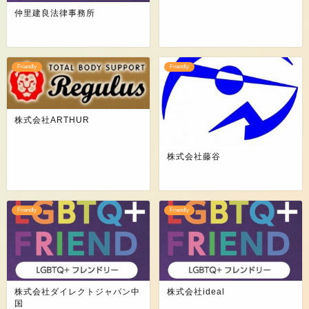
仲里建良法律事務所
Friendly
Friendly
株式会社ARTHUR
株式会社藤谷
Friendly
Friendly
株式会社ダイレクトジャパン中
株式会社ideal
国