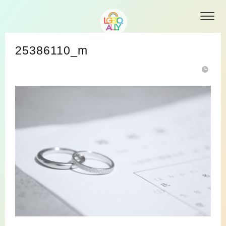
25386110_m