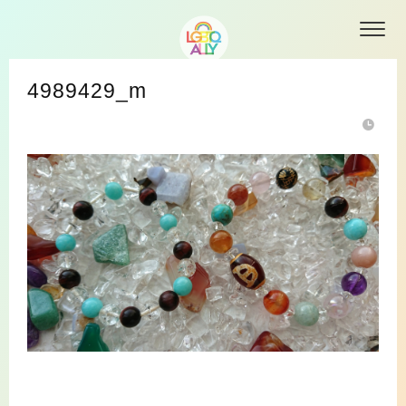
4989429_m