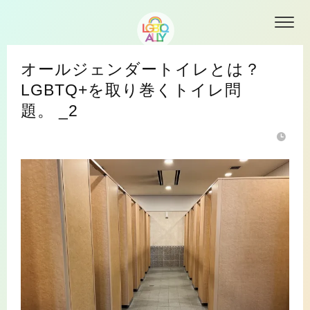
オールジェンダートイレとは？
LGBTQ+を取り巻くトイレ問
題。 _2