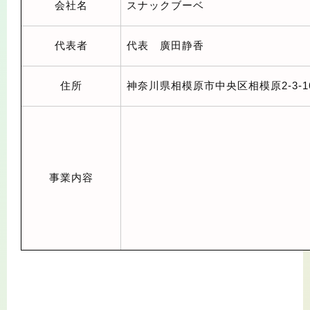
会社名
スナックブーベ
代表者
代表 廣田静香
住所
神奈川県相模原市中央区相模原2-3-1
事業内容