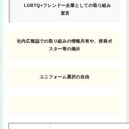
LGBTQ+フレンドー企業としての取り組み
宣言
社内広報誌での取り組みの情報共有や、啓発ポ
スター等の掲示
ユニフォーム選択の自由