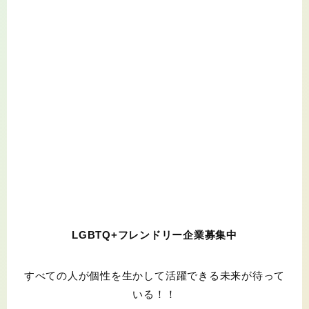
LGBTQ+フレンドリー企業募集中
すべての人が個性を生かして活躍できる未来が待って
いる！！