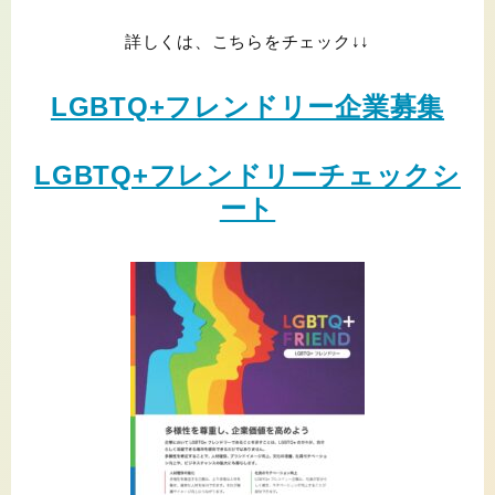
詳しくは、こちらをチェック↓↓
LGBTQ+フレンドリー企業募集
LGBTQ+フレンドリーチェックシ
ート