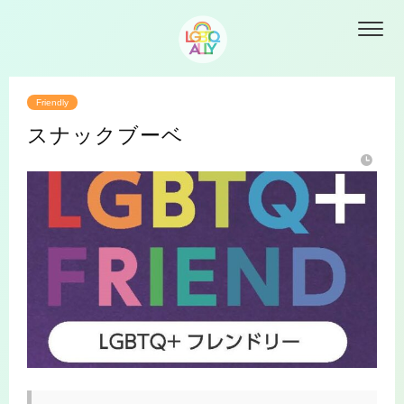
Friendly
スナックブーベ