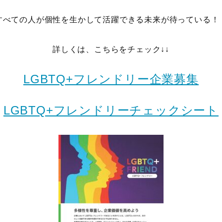
すべての人が個性を生かして活躍できる未来が待っている！
詳しくは、こちらをチェック↓↓
LGBTQ+フレンドリー企業募集
LGBTQ+フレンドリーチェックシート