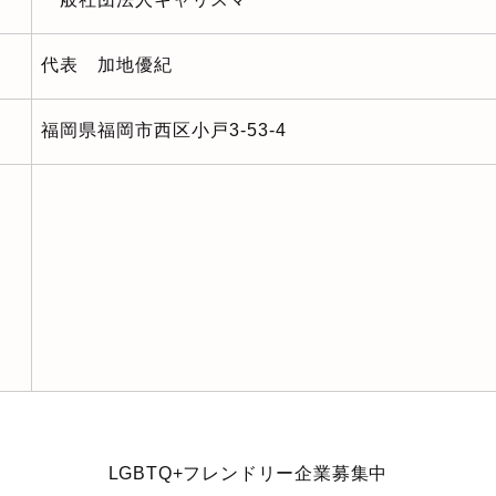
代表 加地優紀
福岡県福岡市西区小戸3-53-4
LGBTQ+フレンドリー企業募集中