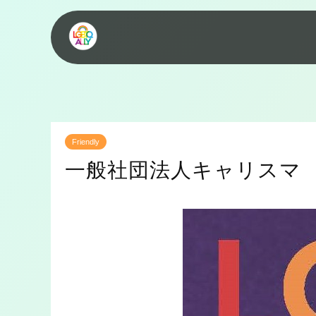
Friendly
一般社団法人キャリスマ