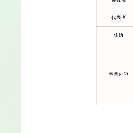
代表者
住所
事業内容