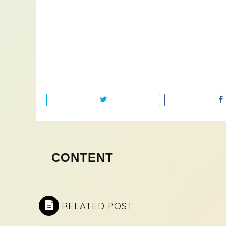
RELATED POST