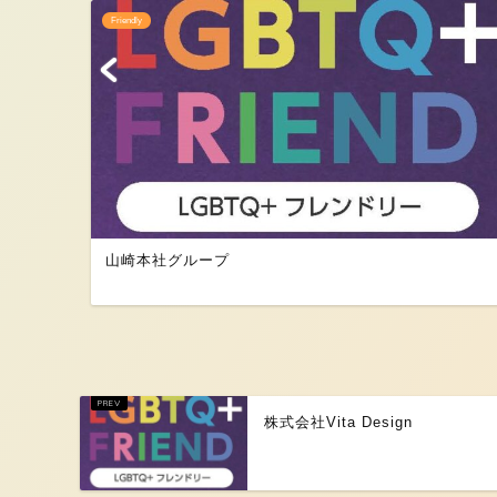
Friendly
山崎本社グループ
株式会社Vita Design