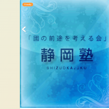
Friendly