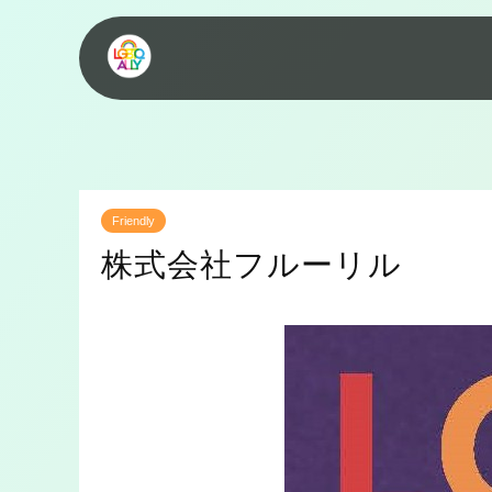
Friendly
株式会社フルーリル