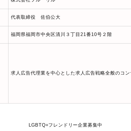
代表取締役 佐伯公大
福岡県福岡市中央区清川３丁目21番10号２階
求人広告代理業を中心とした求人広告戦略全般のコン
LGBTQ+フレンドリー企業募集中