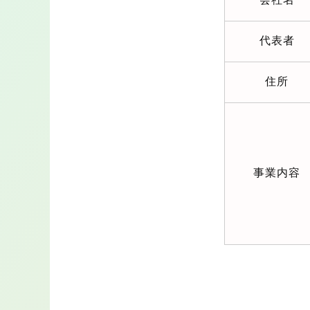
代表者
住所
事業内容